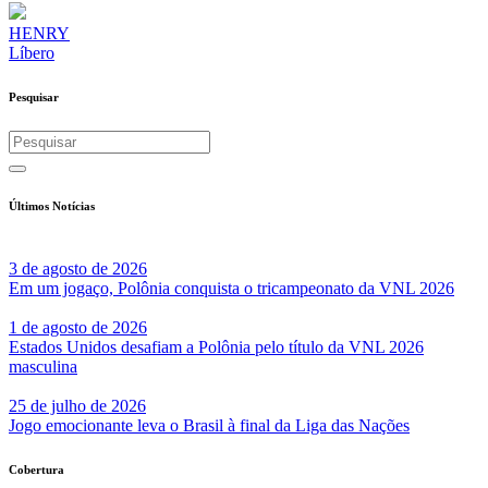
HENRY
Líbero
Pesquisar
Últimos Notícias
3 de agosto de 2026
Em um jogaço, Polônia conquista o tricampeonato da VNL 2026
1 de agosto de 2026
Estados Unidos desafiam a Polônia pelo título da VNL 2026
masculina
25 de julho de 2026
Jogo emocionante leva o Brasil à final da Liga das Nações
Cobertura