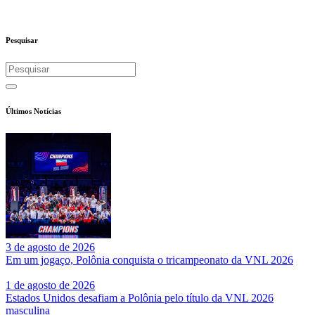
Pesquisar
Últimos Notícias
3 de agosto de 2026
Em um jogaço, Polônia conquista o tricampeonato da VNL 2026
1 de agosto de 2026
Estados Unidos desafiam a Polônia pelo título da VNL 2026
masculina