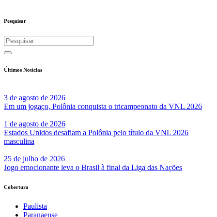
Pesquisar
Últimos Notícias
3 de agosto de 2026
Em um jogaço, Polônia conquista o tricampeonato da VNL 2026
1 de agosto de 2026
Estados Unidos desafiam a Polônia pelo título da VNL 2026
masculina
25 de julho de 2026
Jogo emocionante leva o Brasil à final da Liga das Nações
Cobertura
Paulista
Paranaense