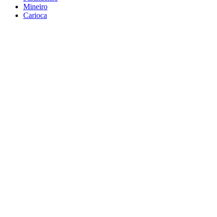
Mineiro
Carioca