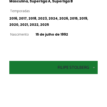
Masculina, Superliga A, Superliga B
Temporadas
2016, 2017, 2018, 2023, 2024, 2026, 2015, 2019,
2020, 2021, 2022, 2025
Nascimento
15 de julho de 1992
FILIPE STOLBERG