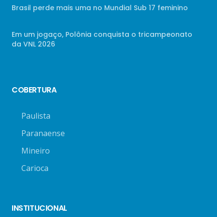
Brasil perde mais uma no Mundial Sub 17 feminino
Em um jogaço, Polônia conquista o tricampeonato
da VNL 2026
COBERTURA
Paulista
Paranaense
Mineiro
Carioca
INSTITUCIONAL