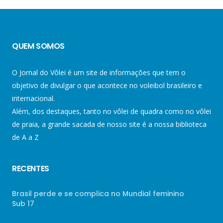
QUEM SOMOS
O Jornal do Vôlei é um site de informações que tem o
objetivo de divulgar o que acontece no voleibol brasileiro e
internacional.
Além, dos destaques, tanto no vôlei de quadra como no vôlei
de praia, a grande sacada de nosso site é a nossa biblioteca
de A a Z
RECENTES
Brasil perde e se complica no Mundial feminino
Sub 17