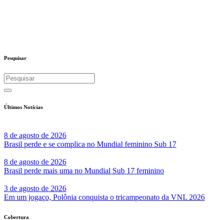
Pesquisar
Últimos Notícias
8 de agosto de 2026
Brasil perde e se complica no Mundial feminino Sub 17
8 de agosto de 2026
Brasil perde mais uma no Mundial Sub 17 feminino
3 de agosto de 2026
Em um jogaço, Polônia conquista o tricampeonato da VNL 2026
Cobertura