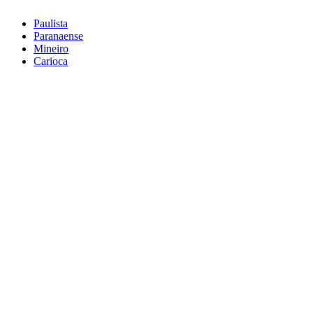
Paulista
Paranaense
Mineiro
Carioca