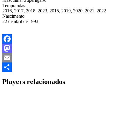
Masculina, Superliga A
Temporadas
2016, 2017, 2018, 2023, 2015, 2019, 2020, 2021, 2022
Nascimento
22 de abril de 1993
Facebook
Mastodon
Email
Share
Players relacionados