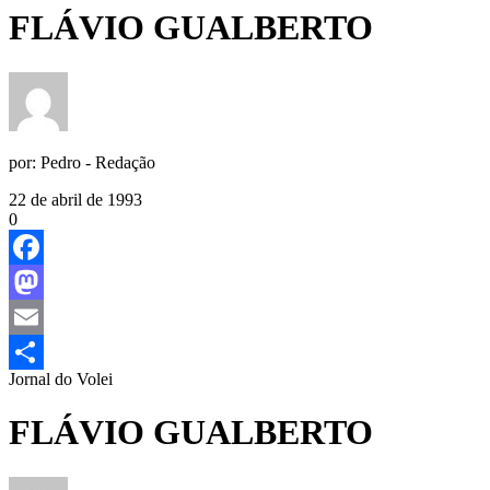
FLÁVIO GUALBERTO
por:
Pedro - Redação
22 de abril de 1993
0
Facebook
Mastodon
Email
Jornal do Volei
Share
FLÁVIO GUALBERTO