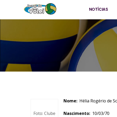
NOTÍCIAS
Nome:
Hélia Rogério de S
Foto: Clube
Nascimento:
10/03/70