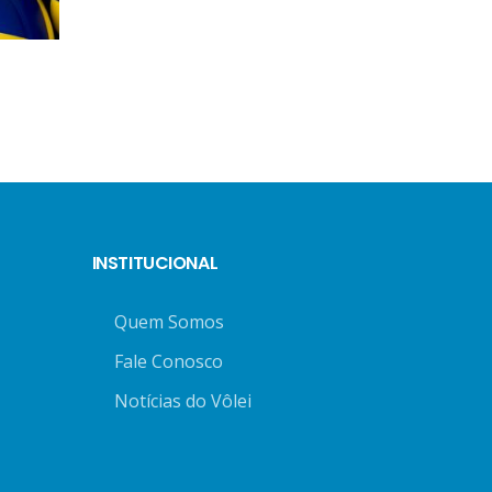
INSTITUCIONAL
Quem Somos
Fale Conosco
Notícias do Vôlei