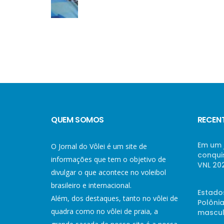
QUEM SOMOS
RECEN
Em um 
O Jornal do Vôlei é um site de
conqui
informações que tem o objetivo de
VNL 20
divulgar o que acontece no voleibol
brasileiro e internacional.
Estado
Além, dos destaques, tanto no vôlei de
Polônia
quadra como no vôlei de praia, a
mascul