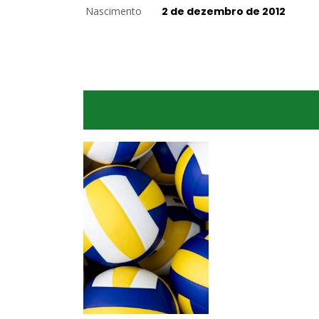
Nascimento
2 de dezembro de 2012