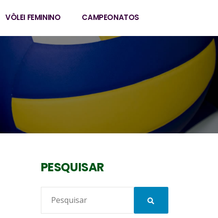
VÔLEI FEMININO
CAMPEONATOS
PESQUISAR