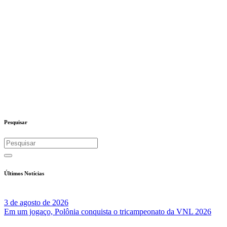
Pesquisar
Últimos Notícias
3 de agosto de 2026
Em um jogaço, Polônia conquista o tricampeonato da VNL 2026