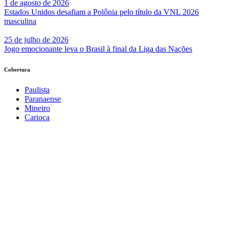
1 de agosto de 2026
Estados Unidos desafiam a Polônia pelo título da VNL 2026
masculina
25 de julho de 2026
Jogo emocionante leva o Brasil à final da Liga das Nações
Cobertura
Paulista
Paranaense
Mineiro
Carioca