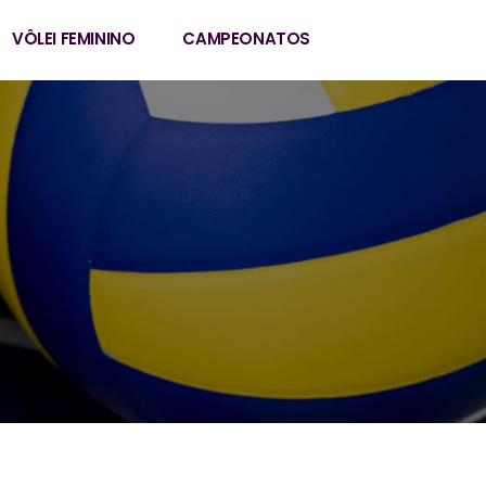
VÔLEI FEMININO
CAMPEONATOS