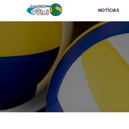
NOTÍCIAS