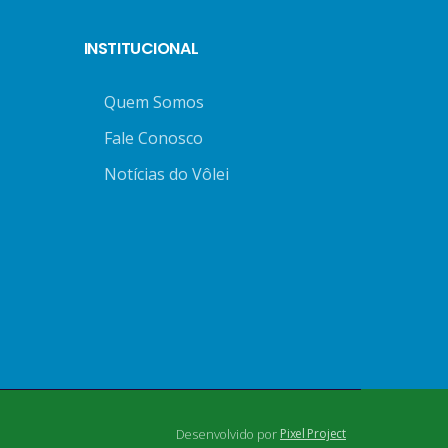
INSTITUCIONAL
Quem Somos
Fale Conosco
Notícias do Vôlei
Desenvolvido por
Pixel Project