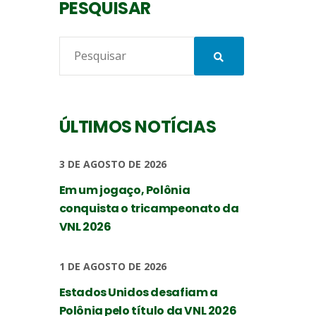
PESQUISAR
ÚLTIMOS NOTÍCIAS
3 DE AGOSTO DE 2026
Em um jogaço, Polônia
conquista o tricampeonato da
VNL 2026
1 DE AGOSTO DE 2026
Estados Unidos desafiam a
Polônia pelo título da VNL 2026