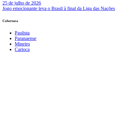
25 de julho de 2026
Jogo emocionante leva o Brasil à final da Liga das Nações
Cobertura
Paulista
Paranaense
Mineiro
Carioca