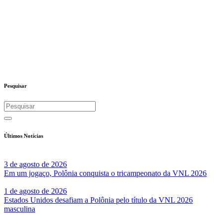
Pesquisar
Últimos Notícias
3 de agosto de 2026
Em um jogaço, Polônia conquista o tricampeonato da VNL 2026
1 de agosto de 2026
Estados Unidos desafiam a Polônia pelo título da VNL 2026
masculina