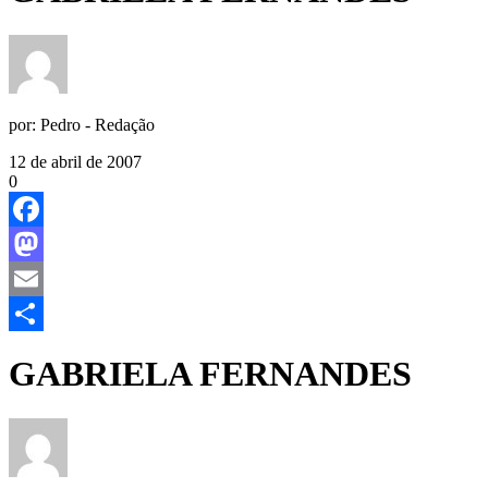
por:
Pedro - Redação
12 de abril de 2007
0
Facebook
Mastodon
Email
Share
GABRIELA FERNANDES