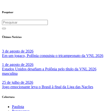
Pesquisar
Últimos Notícias
3 de agosto de 2026
Em um jogaço, Polônia conquista o tricampeonato da VNL 2026
1 de agosto de 2026
Estados Unidos desafiam a Polônia pelo título da VNL 2026
masculina
25 de julho de 2026
Jogo emocionante leva o Brasil à final da Liga das Nações
Cobertura
Paulista