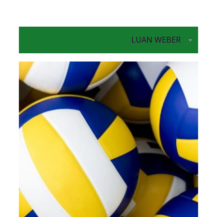
LUAN WEBER