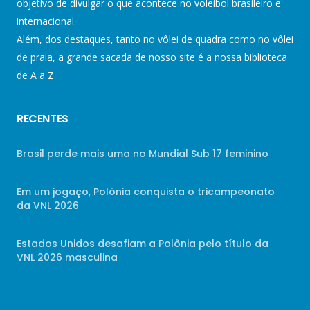
objetivo de divulgar o que acontece no voleibol brasileiro e
internacional.
Além, dos destaques, tanto no vôlei de quadra como no vôlei
de praia, a grande sacada de nosso site é a nossa biblioteca
de A a Z
RECENTES
Brasil perde mais uma no Mundial Sub 17 feminino
Em um jogaço, Polônia conquista o tricampeonato
da VNL 2026
Estados Unidos desafiam a Polônia pelo título da
VNL 2026 masculina