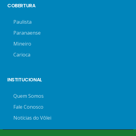
COBERTURA
Paulista
Paranaense
Mineiro
Carioca
INSTITUCIONAL
Quem Somos
Fale Conosco
Notícias do Vôlei