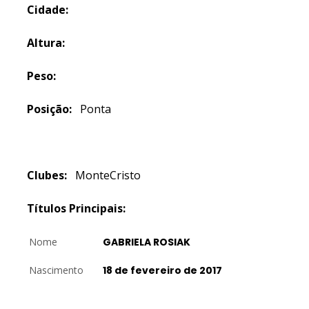
Cidade:
Altura:
Peso:
Posição:
Ponta
Clubes:
MonteCristo
Títulos Principais:
Nome
GABRIELA ROSIAK
Nascimento
18 de fevereiro de 2017