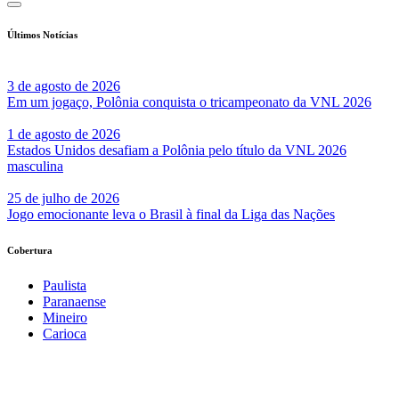
Últimos Notícias
3 de agosto de 2026
Em um jogaço, Polônia conquista o tricampeonato da VNL 2026
1 de agosto de 2026
Estados Unidos desafiam a Polônia pelo título da VNL 2026
masculina
25 de julho de 2026
Jogo emocionante leva o Brasil à final da Liga das Nações
Cobertura
Paulista
Paranaense
Mineiro
Carioca