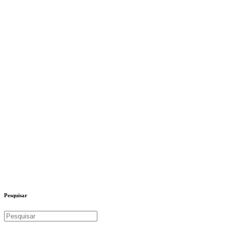
Pesquisar