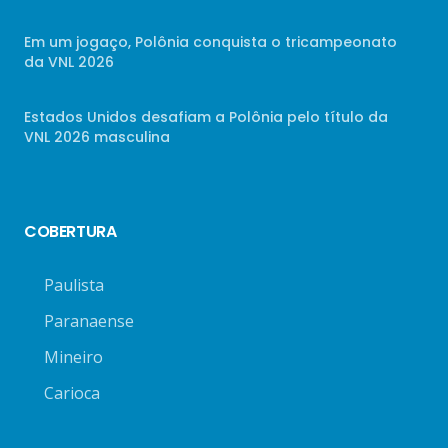
Em um jogaço, Polônia conquista o tricampeonato
da VNL 2026
Estados Unidos desafiam a Polônia pelo título da
VNL 2026 masculina
COBERTURA
Paulista
Paranaense
Mineiro
Carioca