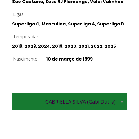
São Caetano, Sesc RJ Flamengo, Vôlei Valinhos
Ligas
Superliga C, Masculina, Superliga A, Superliga B
Temporadas
2018, 2023, 2024, 2019, 2020, 2021, 2022, 2025
Nascimento
10 de março de 1999
GABRIELLA SILVA (Gabi Dutra)