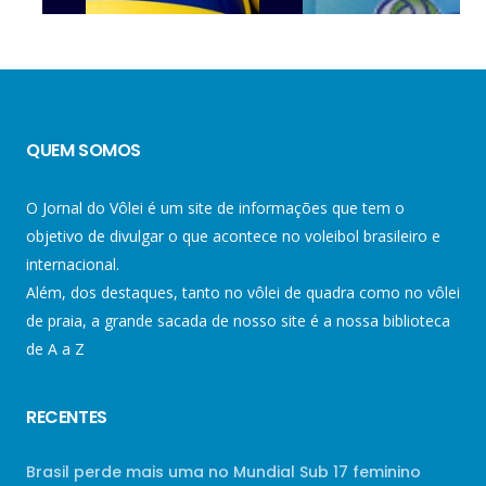
QUEM SOMOS
O Jornal do Vôlei é um site de informações que tem o
objetivo de divulgar o que acontece no voleibol brasileiro e
internacional.
Além, dos destaques, tanto no vôlei de quadra como no vôlei
de praia, a grande sacada de nosso site é a nossa biblioteca
de A a Z
RECENTES
Brasil perde mais uma no Mundial Sub 17 feminino