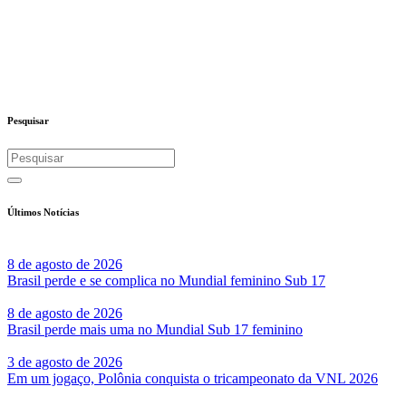
Pesquisar
Últimos Notícias
8 de agosto de 2026
Brasil perde e se complica no Mundial feminino Sub 17
8 de agosto de 2026
Brasil perde mais uma no Mundial Sub 17 feminino
3 de agosto de 2026
Em um jogaço, Polônia conquista o tricampeonato da VNL 2026