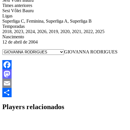
Sesi Vôlei Bauru
Times anteriores
Sesi Vôlei Bauru
Ligas
Superliga C, Feminina, Superliga A, Superliga B
Temporadas
2018, 2023, 2024, 2026, 2019, 2020, 2021, 2022, 2025
Nascimento
12 de abril de 2004
GIOVANNA RODRIGUES
Facebook
Mastodon
Email
Share
Players relacionados