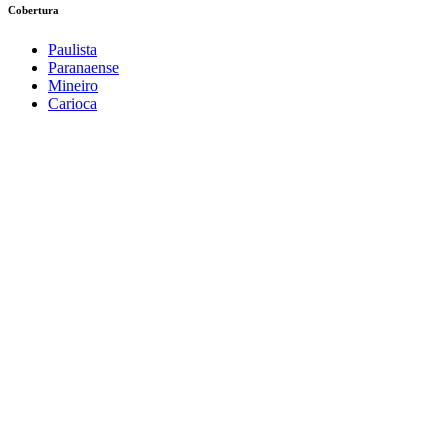
Cobertura
Paulista
Paranaense
Mineiro
Carioca