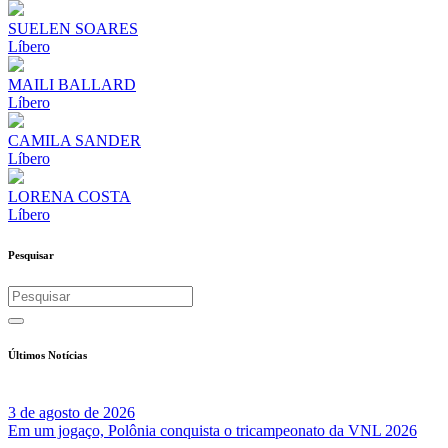
SUELEN SOARES
Líbero
MAILI BALLARD
Líbero
CAMILA SANDER
Líbero
LORENA COSTA
Líbero
Pesquisar
Últimos Notícias
3 de agosto de 2026
Em um jogaço, Polônia conquista o tricampeonato da VNL 2026