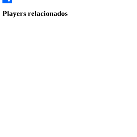
Share
Players relacionados