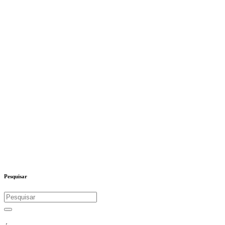
Pesquisar