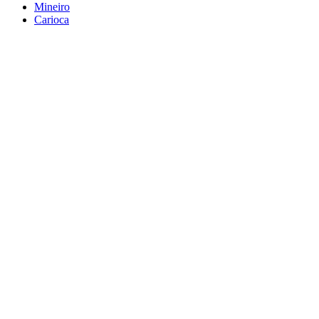
Mineiro
Carioca