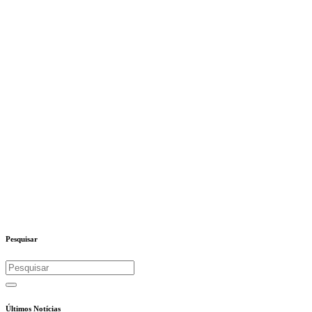
Pesquisar
Últimos Notícias