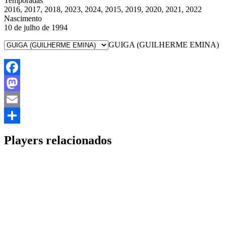
Temporadas
2016, 2017, 2018, 2023, 2024, 2015, 2019, 2020, 2021, 2022
Nascimento
10 de julho de 1994
GUIGA (GUILHERME EMINA)
Facebook
Mastodon
Email
Share
Players relacionados