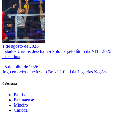
1 de agosto de 2026
Estados Unidos desafiam a Polônia pelo título da VNL 2026
masculina
25 de julho de 2026
Jogo emocionante leva o Brasil à final da Liga das Nações
Cobertura
Paulista
Paranaense
Mineiro
Carioca