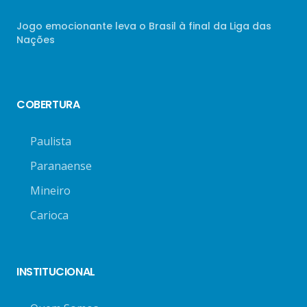
Jogo emocionante leva o Brasil à final da Liga das
Nações
COBERTURA
Paulista
Paranaense
Mineiro
Carioca
INSTITUCIONAL