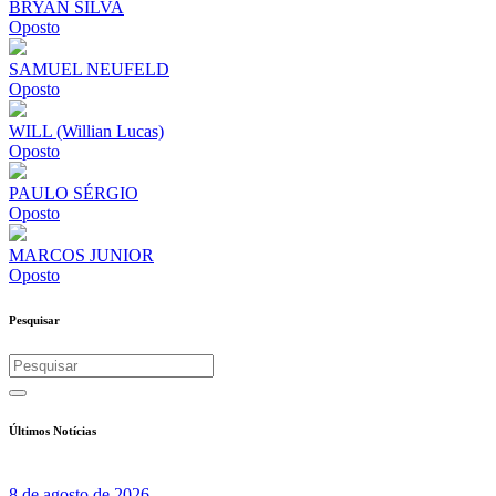
BRYAN SILVA
Oposto
SAMUEL NEUFELD
Oposto
WILL (Willian Lucas)
Oposto
PAULO SÉRGIO
Oposto
MARCOS JUNIOR
Oposto
Pesquisar
Últimos Notícias
8 de agosto de 2026