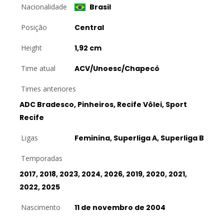
Nacionalidade
Brasil
Posição
Central
Height
1,92 cm
Time atual
ACV/Unoesc/Chapecó
Times anteriores
ADC Bradesco, Pinheiros, Recife Vôlei, Sport
Recife
Ligas
Feminina, Superliga A, Superliga B
Temporadas
2017, 2018, 2023, 2024, 2026, 2019, 2020, 2021,
2022, 2025
Nascimento
11 de novembro de 2004