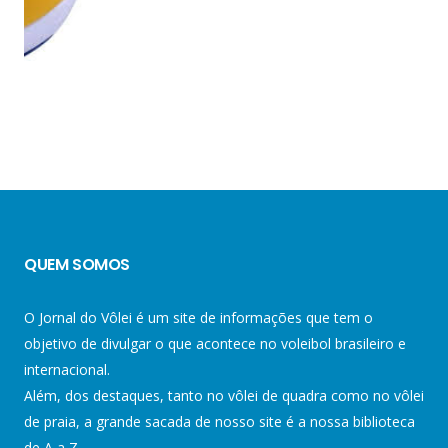
QUEM SOMOS
O Jornal do Vôlei é um site de informações que tem o
objetivo de divulgar o que acontece no voleibol brasileiro e
internacional.
Além, dos destaques, tanto no vôlei de quadra como no vôlei
de praia, a grande sacada de nosso site é a nossa biblioteca
de A a Z