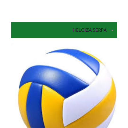
HELOIZA SERPA