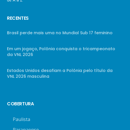
RECENTES
Brasil perde mais uma no Mundial Sub 17 feminino
Em um jogaço, Polônia conquista o tricampeonato
da VNL 2026
Estados Unidos desafiam a Polônia pelo título da
VNL 2026 masculina
COBERTURA
Paulista
Paranaense