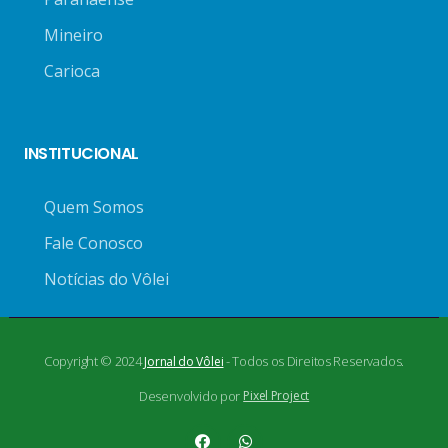
Mineiro
Carioca
INSTITUCIONAL
Quem Somos
Fale Conosco
Notícias do Vôlei
Copyright © 2024
- Todos os Direitos Reservados.
Jornal do Vôlei
Desenvolvido por
Pixel Project