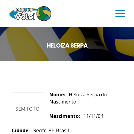
HELOIZA SERPA
Nome:
Heloiza Serpa do
Nascimento
SEM FOTO
Nascimento:
11/11/04
Cidade:
Recife-PE-Brasil