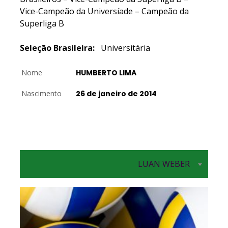
Vice-Campeão da Universíade – Campeão da
Superliga B
Seleção Brasileira:
Universitária
Nome
HUMBERTO LIMA
Nascimento
26 de janeiro de 2014
LUAN WEBER