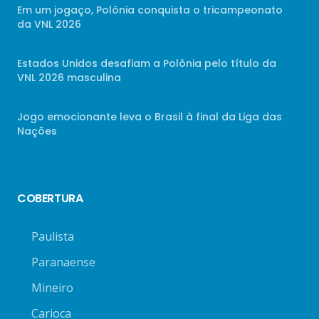
Em um jogaço, Polônia conquista o tricampeonato
da VNL 2026
Estados Unidos desafiam a Polônia pelo título da
VNL 2026 masculina
Jogo emocionante leva o Brasil à final da Liga das
Nações
COBERTURA
Paulista
Paranaense
Mineiro
Carioca