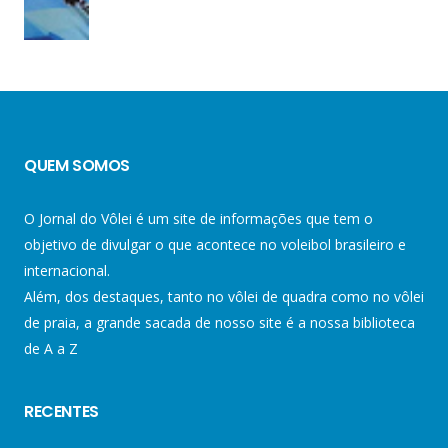
QUEM SOMOS
O Jornal do Vôlei é um site de informações que tem o
objetivo de divulgar o que acontece no voleibol brasileiro e
internacional.
Além, dos destaques, tanto no vôlei de quadra como no vôlei
de praia, a grande sacada de nosso site é a nossa biblioteca
de A a Z
RECENTES