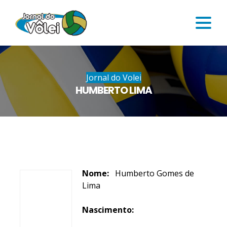
Jornal do Volei
HUMBERTO LIMA
Nome:
Humberto Gomes de
Lima
Nascimento: