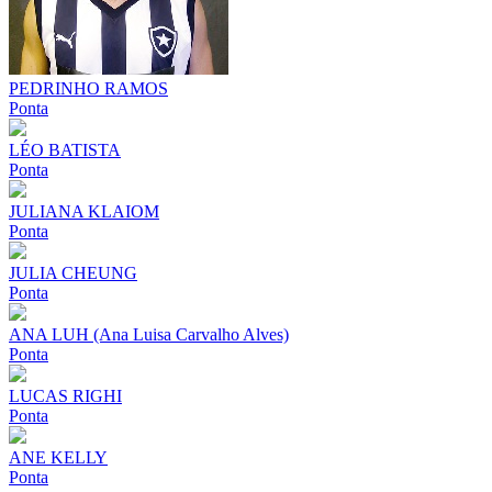
PEDRINHO RAMOS
Ponta
LÉO BATISTA
Ponta
JULIANA KLAIOM
Ponta
JULIA CHEUNG
Ponta
ANA LUH (Ana Luisa Carvalho Alves)
Ponta
LUCAS RIGHI
Ponta
ANE KELLY
Ponta