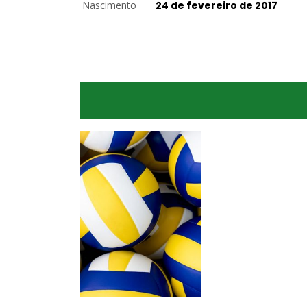
Nascimento
24 de fevereiro de 2017