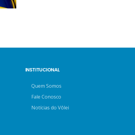
INSTITUCIONAL
Quem Somos
Fale Conosco
Notícias do Vôlei