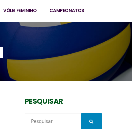
VÔLEI FEMININO
CAMPEONATOS
I
PESQUISAR