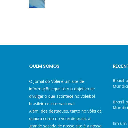
QUEM SOMOS
RECEN
Brasil 
O Jornal do Vôlei é um site de
Mundial
informações que tem o objetivo de
divulgar o que acontece no voleibol
Brasil
brasileiro e internacional.
Mundial
Além, dos destaques, tanto no vôlei de
quadra como no vôlei de praia, a
Em um 
grande sacada de nosso site é a nossa