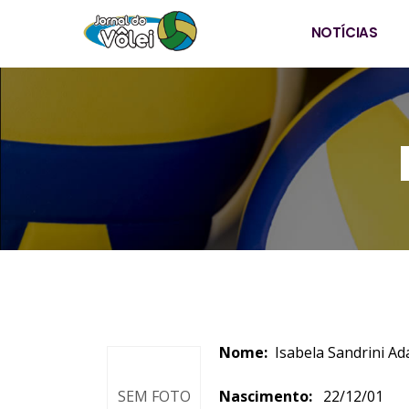
NOTÍCIAS
Nome:
Isabela Sa
SEM FOTO
Nascimento:
22/12/01