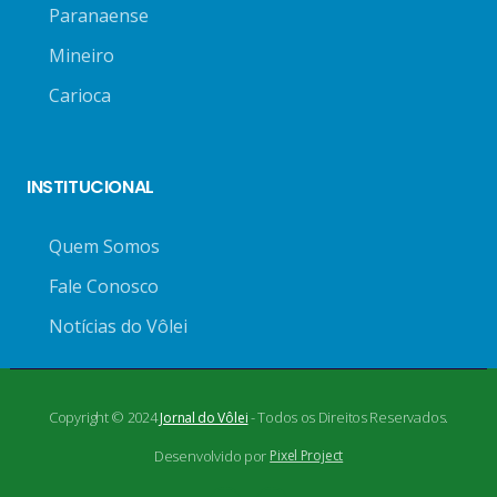
Paranaense
Mineiro
Carioca
INSTITUCIONAL
Quem Somos
Fale Conosco
Notícias do Vôlei
Copyright © 2024
- Todos os Direitos Reservados.
Jornal do Vôlei
Desenvolvido por
Pixel Project