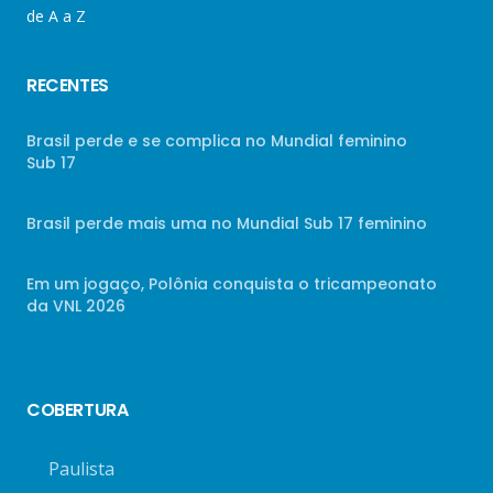
de A a Z
RECENTES
Brasil perde e se complica no Mundial feminino
Sub 17
Brasil perde mais uma no Mundial Sub 17 feminino
Em um jogaço, Polônia conquista o tricampeonato
da VNL 2026
COBERTURA
Paulista