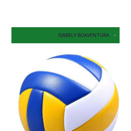
ISABELY BOAVENTURA