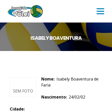
ISABELY BOAVENTURA
Nome:
Isabely Boaventura de
Faria
SEM FOTO
Nascimento:
24/02/02
Cidade: