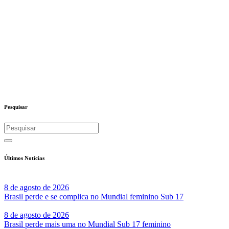
Pesquisar
Últimos Notícias
8 de agosto de 2026
Brasil perde e se complica no Mundial feminino Sub 17
8 de agosto de 2026
Brasil perde mais uma no Mundial Sub 17 feminino