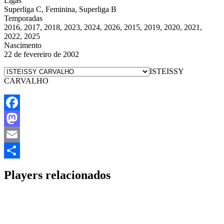
Ligas
Superliga C, Feminina, Superliga B
Temporadas
2016, 2017, 2018, 2023, 2024, 2026, 2015, 2019, 2020, 2021,
2022, 2025
Nascimento
22 de fevereiro de 2002
ISTEISSY
CARVALHO
Facebook
Mastodon
Email
Share
Players relacionados