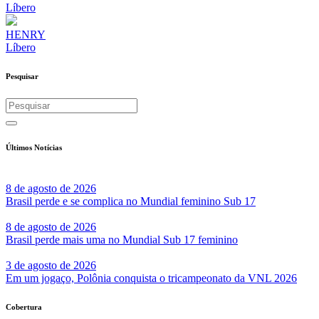
Líbero
HENRY
Líbero
Pesquisar
Últimos Notícias
8 de agosto de 2026
Brasil perde e se complica no Mundial feminino Sub 17
8 de agosto de 2026
Brasil perde mais uma no Mundial Sub 17 feminino
3 de agosto de 2026
Em um jogaço, Polônia conquista o tricampeonato da VNL 2026
Cobertura