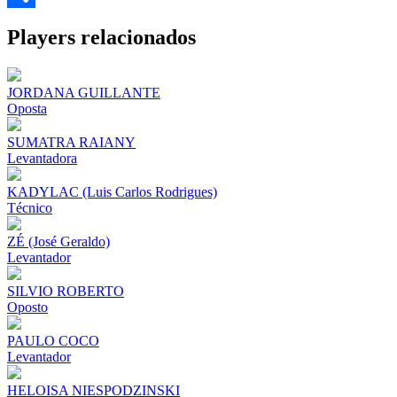
Share
Players relacionados
JORDANA GUILLANTE
Oposta
SUMATRA RAIANY
Levantadora
KADYLAC (Luis Carlos Rodrigues)
Técnico
ZÉ (José Geraldo)
Levantador
SILVIO ROBERTO
Oposto
PAULO COCO
Levantador
HELOISA NIESPODZINSKI