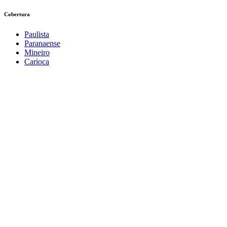
Cobertura
Paulista
Paranaense
Mineiro
Carioca