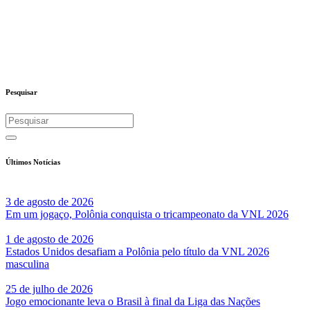
Pesquisar
Últimos Notícias
3 de agosto de 2026
Em um jogaço, Polônia conquista o tricampeonato da VNL 2026
1 de agosto de 2026
Estados Unidos desafiam a Polônia pelo título da VNL 2026
masculina
25 de julho de 2026
Jogo emocionante leva o Brasil à final da Liga das Nações