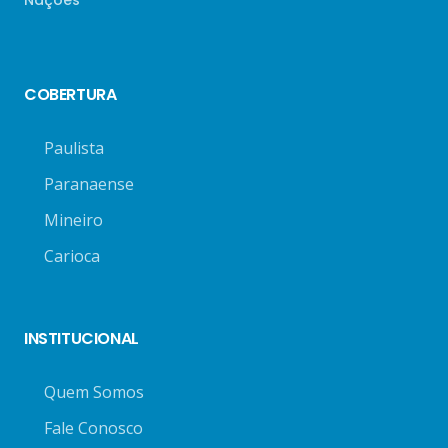
Nações
COBERTURA
Paulista
Paranaense
Mineiro
Carioca
INSTITUCIONAL
Quem Somos
Fale Conosco