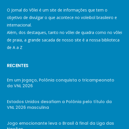
O Jornal do Vôlei é um site de informações que tem o
objetivo de divulgar o que acontece no voleibol brasileiro e
internacional.
Além, dos destaques, tanto no vôlei de quadra como no vôlei
de praia, a grande sacada de nosso site é a nossa biblioteca
de A a Z
RECENTES
Em um jogaço, Polônia conquista o tricampeonato
da VNL 2026
Estados Unidos desafiam a Polônia pelo título da
VNL 2026 masculina
Jogo emocionante leva o Brasil à final da Liga das