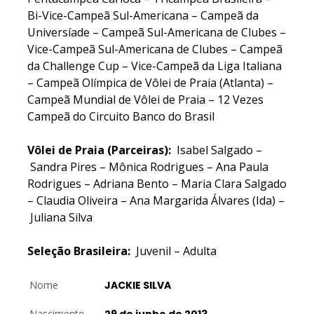
Bi-Vice-Campeã Sul-Americana – Campeã da
Universíade – Campeã Sul-Americana de Clubes –
Vice-Campeã Sul-Americana de Clubes – Campeã
da Challenge Cup – Vice-Campeã da Liga Italiana
– Campeã Olímpica de Vôlei de Praia (Atlanta) –
Campeã Mundial de Vôlei de Praia – 12 Vezes
Campeã do Circuito Banco do Brasil
Vôlei de Praia (Parceiras):
Isabel Salgado –
Sandra Pires – Mônica Rodrigues – Ana Paula
Rodrigues – Adriana Bento – Maria Clara Salgado
– Claudia Oliveira – Ana Margarida Álvares (Ida) –
Juliana Silva
Seleção Brasileira:
Juvenil – Adulta
Nome
JACKIE SILVA
Nascimento