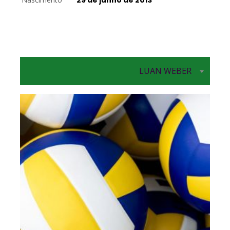
29 de junho de 2013
LUAN WEBER