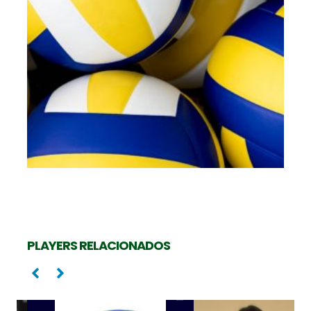
PLAYERS RELACIONADOS
Levantadora
Oposta