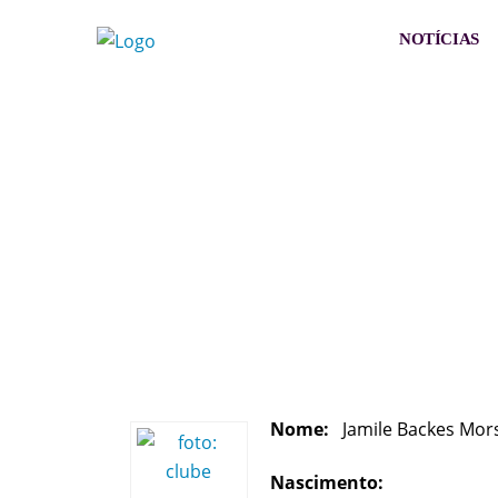
NOTÍCIAS
Nome:
Jamile Backes Mors
Nascimento: