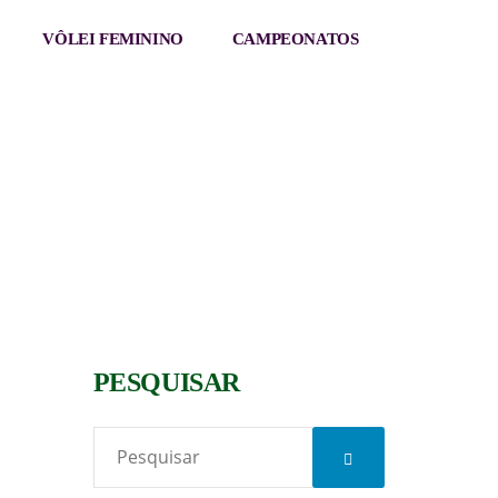
VÔLEI FEMININO
CAMPEONATOS
PESQUISAR