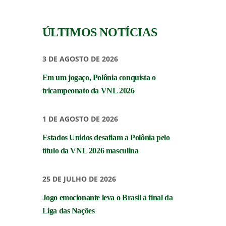
ÚLTIMOS NOTÍCIAS
3 DE AGOSTO DE 2026
Em um jogaço, Polônia conquista o
tricampeonato da VNL 2026
1 DE AGOSTO DE 2026
Estados Unidos desafiam a Polônia pelo
título da VNL 2026 masculina
25 DE JULHO DE 2026
Jogo emocionante leva o Brasil à final da
Liga das Nações