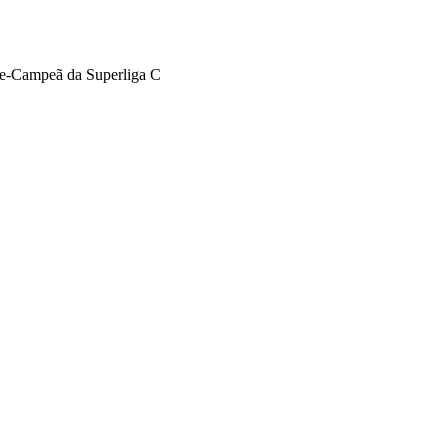
e-Campeã da Superliga C