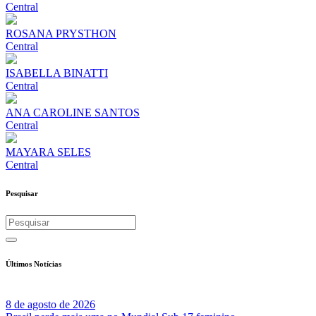
Central
ROSANA PRYSTHON
Central
ISABELLA BINATTI
Central
ANA CAROLINE SANTOS
Central
MAYARA SELES
Central
Pesquisar
Últimos Notícias
8 de agosto de 2026