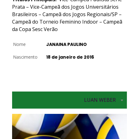
Prata – Vice-Campeã dos Jogos Universitários
Brasileiros – Campeã dos Jogos Regionais/SP –
Campeã do Torneio Feminino Indoor – Campeã
da Copa Sesc Verão
Nome
JANAINA PAULINO
Nascimento
18 de janeiro de 2016
LUAN WEBER