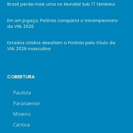
Brasil perde mais uma no Mundial Sub 17 feminino
Em um jogaço, Polônia conquista o tricampeonato
da VNL 2026
Estados Unidos desafiam a Polônia pelo título da
VNL 2026 masculina
COBERTURA
Paulista
Paranaense
Mineiro
Carioca