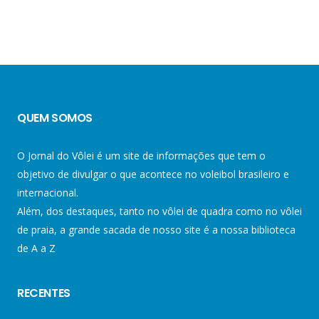
QUEM SOMOS
O Jornal do Vôlei é um site de informações que tem o
objetivo de divulgar o que acontece no voleibol brasileiro e
internacional.
Além, dos destaques, tanto no vôlei de quadra como no vôlei
de praia, a grande sacada de nosso site é a nossa biblioteca
de A a Z
RECENTES