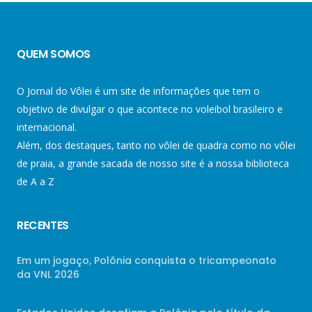
QUEM SOMOS
O Jornal do Vôlei é um site de informações que tem o
objetivo de divulgar o que acontece no voleibol brasileiro e
internacional.
Além, dos destaques, tanto no vôlei de quadra como no vôlei
de praia, a grande sacada de nosso site é a nossa biblioteca
de A a Z
RECENTES
Em um jogaço, Polônia conquista o tricampeonato
da VNL 2026