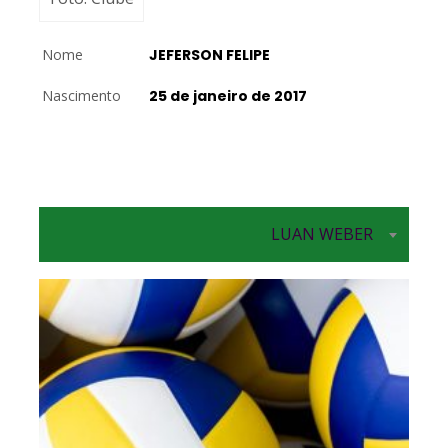
Nome
JEFERSON FELIPE
Nascimento
25 de janeiro de 2017
LUAN WEBER