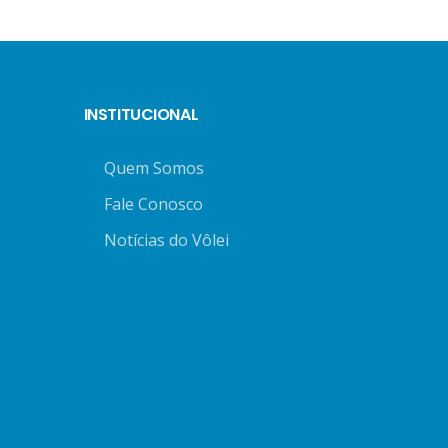
INSTITUCIONAL
Quem Somos
Fale Conosco
Notícias do Vôlei