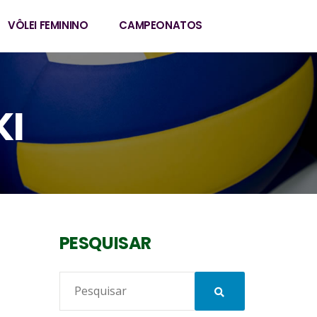
VÔLEI FEMININO
CAMPEONATOS
KI
PESQUISAR