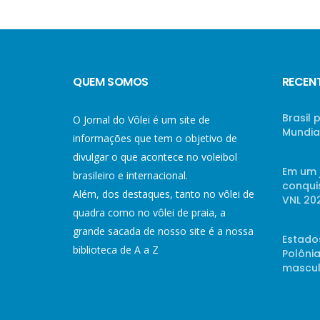
QUEM SOMOS
RECEN
Brasil
O Jornal do Vôlei é um site de
Mundial
informações que tem o objetivo de
divulgar o que acontece no voleibol
Em um 
brasileiro e internacional.
conqui
Além, dos destaques, tanto no vôlei de
VNL 20
quadra como no vôlei de praia, a
grande sacada de nosso site é a nossa
Estado
biblioteca de A a Z
Polônia
mascul