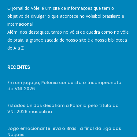
O Jornal do Vôlei é um site de informações que tem o
objetivo de divulgar o que acontece no voleibol brasileiro e
internacional.
Além, dos destaques, tanto no vôlei de quadra como no vôlei
de praia, a grande sacada de nosso site é a nossa biblioteca
de A a Z
RECENTES
Em um jogaço, Polônia conquista o tricampeonato
da VNL 2026
Estados Unidos desafiam a Polônia pelo título da
VNL 2026 masculina
Jogo emocionante leva o Brasil à final da Liga das
Nações