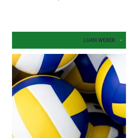
LUAN WEBER