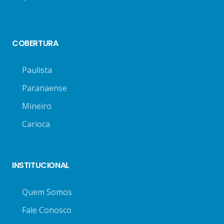
COBERTURA
Paulista
Paranaense
Mineiro
Carioca
INSTITUCIONAL
Quem Somos
Fale Conosco