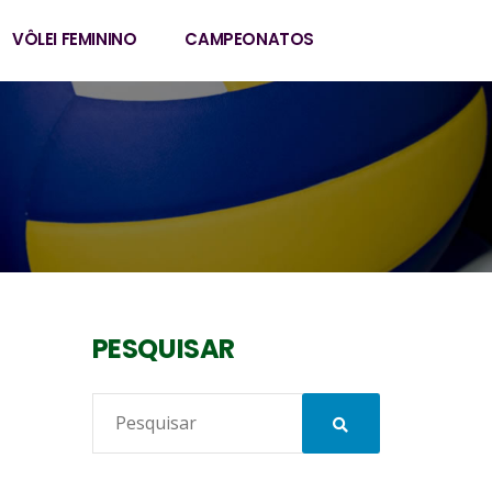
VÔLEI FEMININO
CAMPEONATOS
PESQUISAR