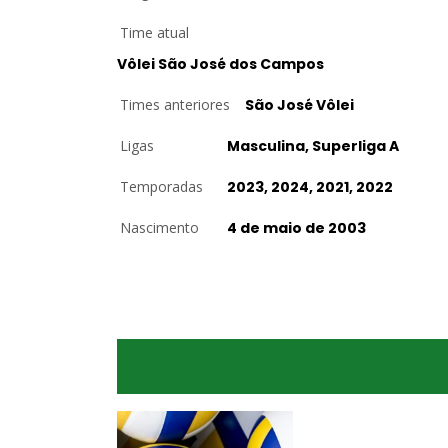
Time atual
Vôlei São José dos Campos
Times anteriores
São José Vôlei
Ligas
Masculina, Superliga A
Temporadas
2023, 2024, 2021, 2022
Nascimento
4 de maio de 2003