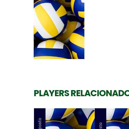
PLAYERS RELACIONAD
Oposto