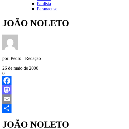
Paulista
Paranaense
JOÃO NOLETO
por:
Pedro - Redação
26 de maio de 2000
0
Facebook
Mastodon
Email
Share
JOÃO NOLETO