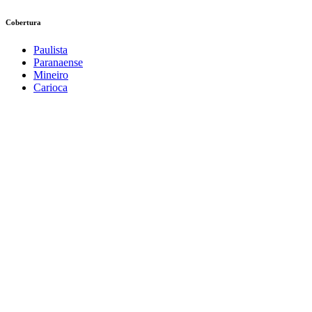
Cobertura
Paulista
Paranaense
Mineiro
Carioca