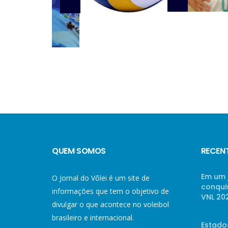
QUEM SOMOS
RECEN
Em um 
O Jornal do Vôlei é um site de
conqui
informações que tem o objetivo de
VNL 20
divulgar o que acontece no voleibol
brasileiro e internacional.
Estado