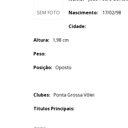
SEM FOTO
Nascimento:
17/02/98
Cidade:
Altura:
1,98 cm
Peso:
Posição:
Oposto
Clubes:
Ponta Grossa Vôlei
Títulos Principais: