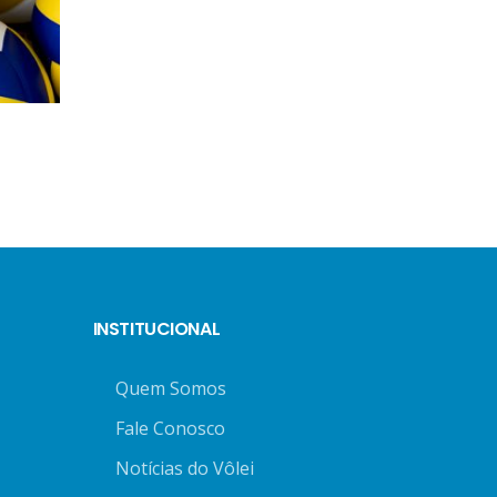
INSTITUCIONAL
Quem Somos
Fale Conosco
Notícias do Vôlei