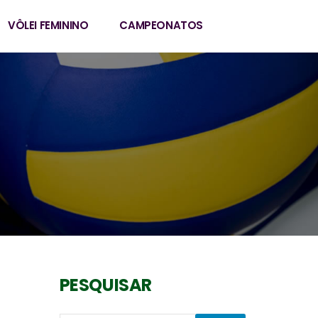
VÔLEI FEMININO
CAMPEONATOS
PESQUISAR