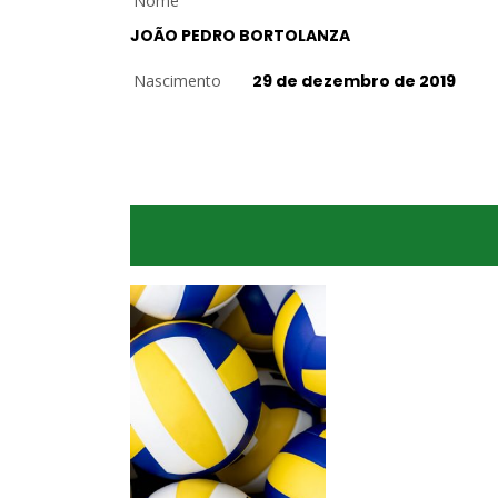
Nome
JOÃO PEDRO BORTOLANZA
Nascimento
29 de dezembro de 2019