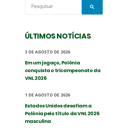
ÚLTIMOS NOTÍCIAS
3 DE AGOSTO DE 2026
Em um jogaço, Polônia
conquista o tricampeonato da
VNL 2026
1 DE AGOSTO DE 2026
Estados Unidos desafiam a
Polônia pelo título da VNL 2026
masculina