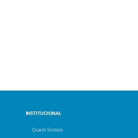
INSTITUCIONAL
Quem Somos