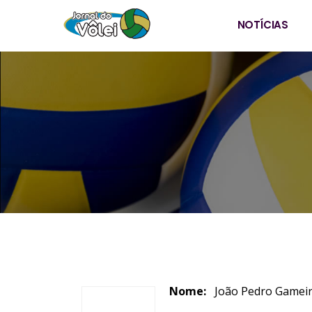
NOTÍCIAS
Nome:
João Pedro G