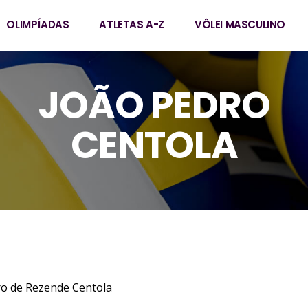
OLIMPÍADAS
ATLETAS A-Z
VÔLEI MASCULINO
JOÃO PEDRO
CENTOLA
ameiro de Rezende Centola