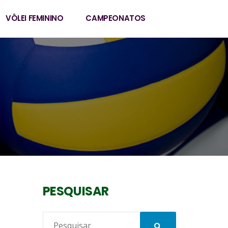
VÔLEI FEMININO
CAMPEONATOS
PESQUISAR