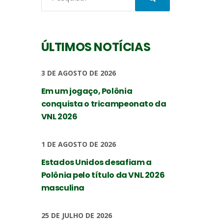
ÚLTIMOS NOTÍCIAS
3 DE AGOSTO DE 2026
Em um jogaço, Polônia
conquista o tricampeonato da
VNL 2026
1 DE AGOSTO DE 2026
Estados Unidos desafiam a
Polônia pelo título da VNL 2026
masculina
25 DE JULHO DE 2026