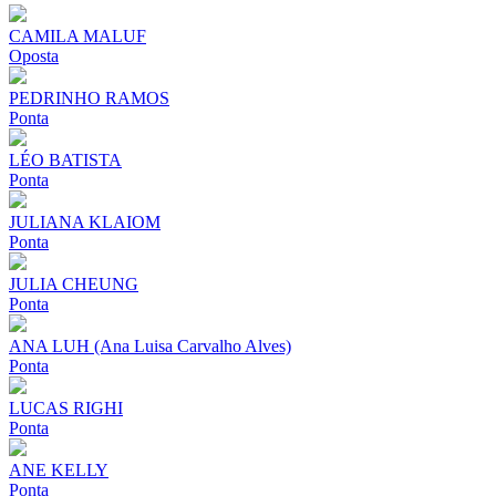
CAMILA MALUF
Oposta
PEDRINHO RAMOS
Ponta
LÉO BATISTA
Ponta
JULIANA KLAIOM
Ponta
JULIA CHEUNG
Ponta
ANA LUH (Ana Luisa Carvalho Alves)
Ponta
LUCAS RIGHI
Ponta
ANE KELLY
Ponta