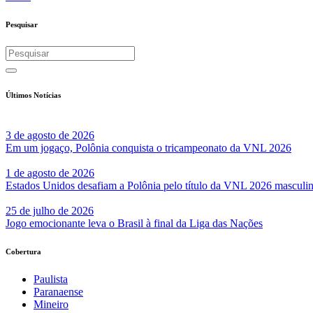
Pesquisar
Últimos Notícias
3 de agosto de 2026
Em um jogaço, Polônia conquista o tricampeonato da VNL 2026
1 de agosto de 2026
Estados Unidos desafiam a Polônia pelo título da VNL 2026 masculi
25 de julho de 2026
Jogo emocionante leva o Brasil à final da Liga das Nações
Cobertura
Paulista
Paranaense
Mineiro