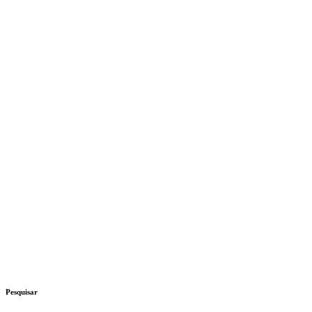
Pesquisar