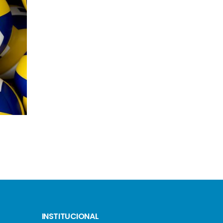
JULIA CHEUNG
INSTITUCIONAL