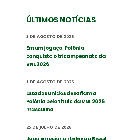
ÚLTIMOS NOTÍCIAS
3 DE AGOSTO DE 2026
Em um jogaço, Polônia
conquista o tricampeonato da
VNL 2026
1 DE AGOSTO DE 2026
Estados Unidos desafiam a
Polônia pelo título da VNL 2026
masculina
25 DE JULHO DE 2026
Jogo emocionante leva o Brasil