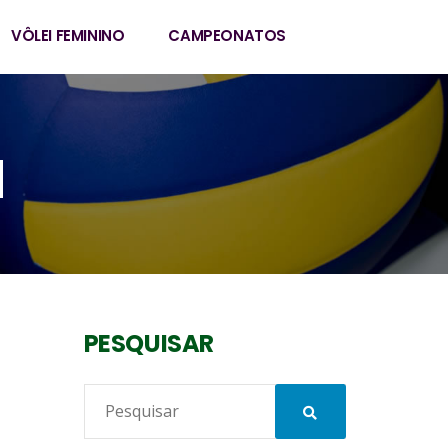
VÔLEI FEMININO
CAMPEONATOS
N
PESQUISAR