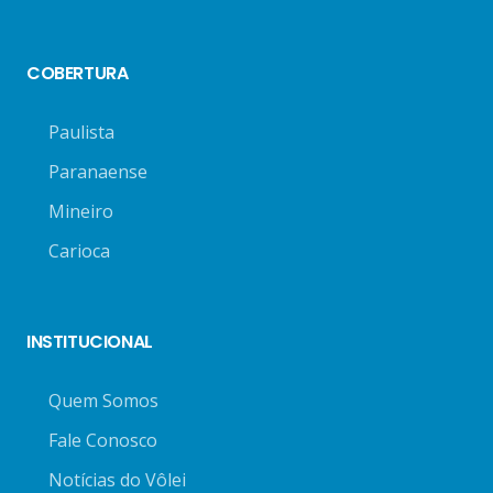
COBERTURA
Paulista
Paranaense
Mineiro
Carioca
INSTITUCIONAL
Quem Somos
Fale Conosco
Notícias do Vôlei