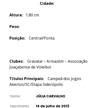
Cidade:
Altura:
1,80 cm
Peso:
Posição:
Central/Ponta
Clubes:
Gravatal – Armazém – Associação
Joaçabense de Voleibol
Títulos Principais:
Campeã dos Jogos
Abertos/SC/Etapa Siderópolis
Nome
JÚLIA CARVALHO
Nascimento
14 de julho de 2013