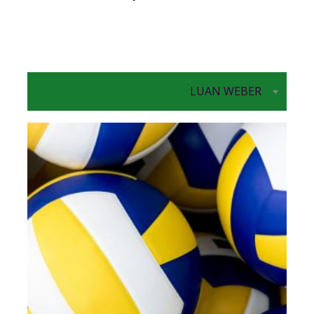
LUAN WEBER