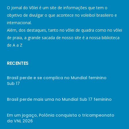
O Jornal do Vôlei é um site de informações que tem o
objetivo de divulgar o que acontece no voleibol brasileiro e
internacional.
Além, dos destaques, tanto no vôlei de quadra como no vôlei
de praia, a grande sacada de nosso site é a nossa biblioteca
de A a Z
RECENTES
Brasil perde e se complica no Mundial feminino
Sub 17
Brasil perde mais uma no Mundial Sub 17 feminino
Em um jogaço, Polônia conquista o tricampeonato
da VNL 2026