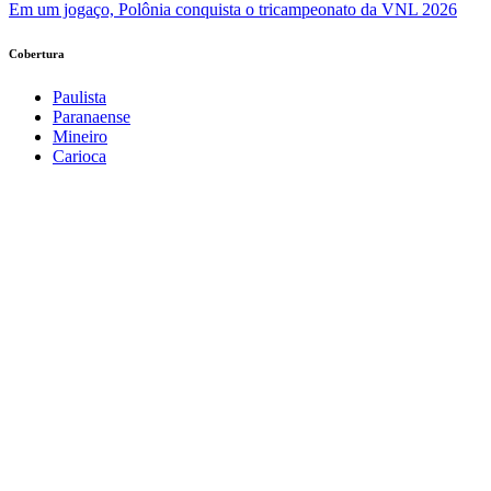
Em um jogaço, Polônia conquista o tricampeonato da VNL 2026
Cobertura
Paulista
Paranaense
Mineiro
Carioca