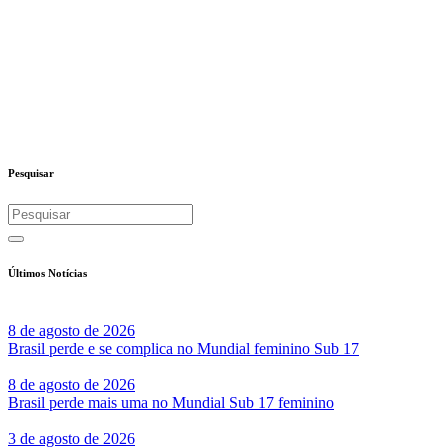
Pesquisar
Últimos Notícias
8 de agosto de 2026
Brasil perde e se complica no Mundial feminino Sub 17
8 de agosto de 2026
Brasil perde mais uma no Mundial Sub 17 feminino
3 de agosto de 2026