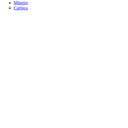
Mineiro
Carioca