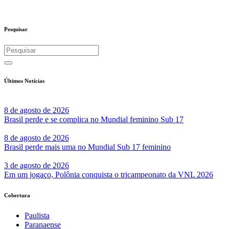
Pesquisar
Últimos Notícias
8 de agosto de 2026
Brasil perde e se complica no Mundial feminino Sub 17
8 de agosto de 2026
Brasil perde mais uma no Mundial Sub 17 feminino
3 de agosto de 2026
Em um jogaço, Polônia conquista o tricampeonato da VNL 2026
Cobertura
Paulista
Paranaense