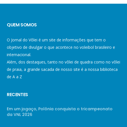
QUEM SOMOS
O Jornal do Vôlei é um site de informações que tem o
objetivo de divulgar o que acontece no voleibol brasileiro e
internacional.
Além, dos destaques, tanto no vôlei de quadra como no vôlei
de praia, a grande sacada de nosso site é a nossa biblioteca
de A a Z
RECENTES
Em um jogaço, Polônia conquista o tricampeonato
da VNL 2026