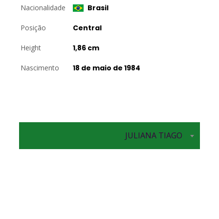
Nacionalidade
Brasil
Posição
Central
Height
1,86 cm
Nascimento
18 de maio de 1984
JULIANA TIAGO