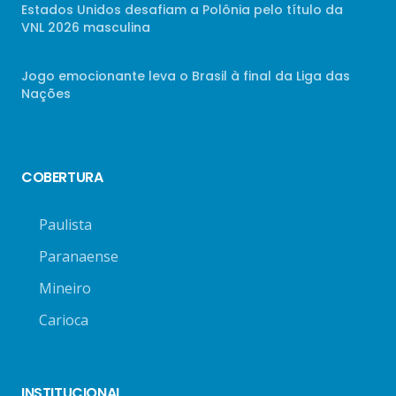
Estados Unidos desafiam a Polônia pelo título da
VNL 2026 masculina
Jogo emocionante leva o Brasil à final da Liga das
Nações
COBERTURA
Paulista
Paranaense
Mineiro
Carioca
INSTITUCIONAL