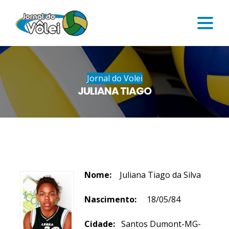
Jornal do Volei
JULIANA TIAGO
Nome:
Juliana Tiago da Silva
Nascimento:
18/05/84
Cidade:
Santos Dumont-MG-