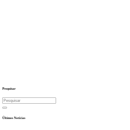
Pesquisar
Últimos Notícias