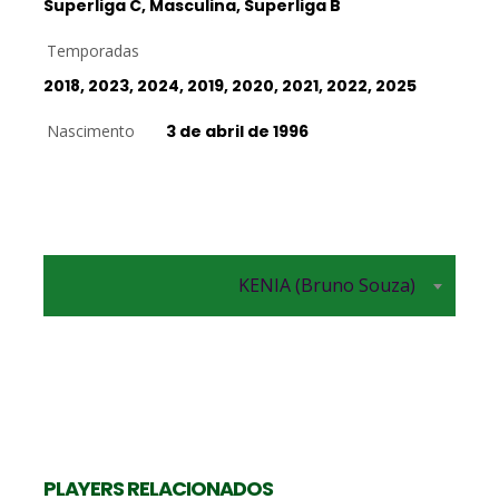
Superliga C, Masculina, Superliga B
Temporadas
2018, 2023, 2024, 2019, 2020, 2021, 2022, 2025
Nascimento
3 de abril de 1996
KENIA (Bruno Souza)
PLAYERS RELACIONADOS