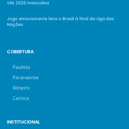
VNL 2026 masculina
Jogo emocionante leva o Brasil à final da Liga das
Nações
COBERTURA
Paulista
Paranaense
Mineiro
Carioca
INSTITUCIONAL