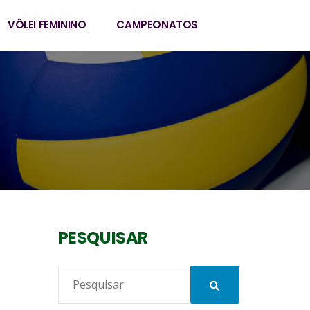
VÔLEI FEMININO
CAMPEONATOS
PESQUISAR