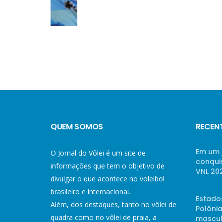
QUEM SOMOS
RECEN
Em um 
O Jornal do Vôlei é um site de
conqui
informações que tem o objetivo de
VNL 20
divulgar o que acontece no voleibol
brasileiro e internacional.
Estado
Além, dos destaques, tanto no vôlei de
Polônia
quadra como no vôlei de praia, a
mascul