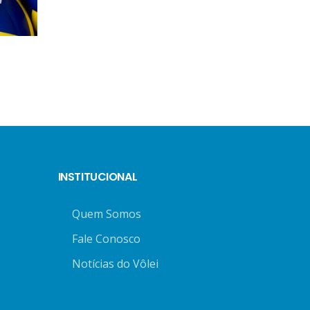
INSTITUCIONAL
Quem Somos
Fale Conosco
Notícias do Vôlei