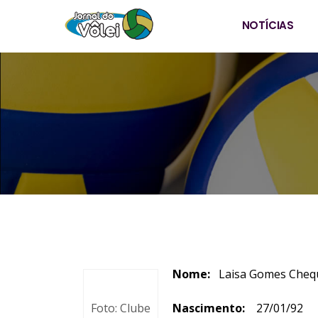
NOTÍCIAS
Nome:
Laisa Gome
Foto: Clube
Nascimento:
27/01/92