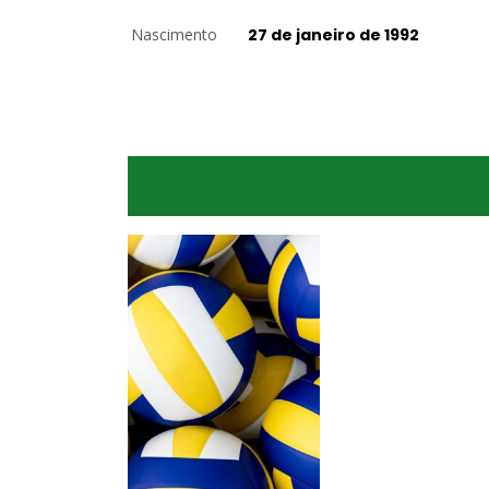
Nascimento
27 de janeiro de 1992