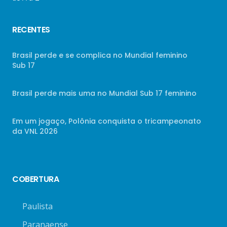
RECENTES
Brasil perde e se complica no Mundial feminino
Sub 17
Brasil perde mais uma no Mundial Sub 17 feminino
Em um jogaço, Polônia conquista o tricampeonato
da VNL 2026
COBERTURA
Paulista
Paranaense