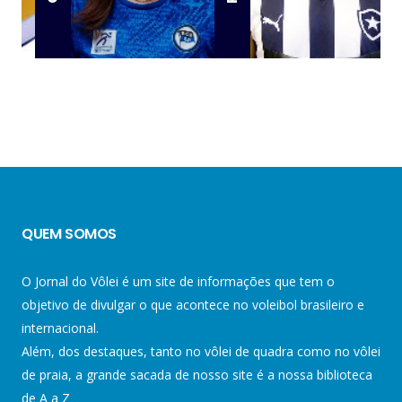
QUEM SOMOS
O Jornal do Vôlei é um site de informações que tem o
objetivo de divulgar o que acontece no voleibol brasileiro e
internacional.
Além, dos destaques, tanto no vôlei de quadra como no vôlei
de praia, a grande sacada de nosso site é a nossa biblioteca
de A a Z