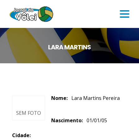
LARA MARTINS
Nome:
Lara Martins Pereira
SEM FOTO
Nascimento:
01/01/05
Cidade: