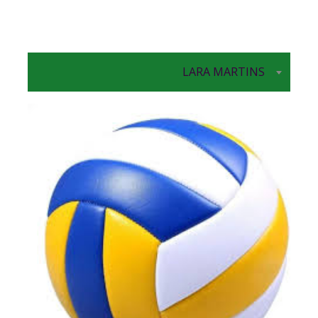
LARA MARTINS