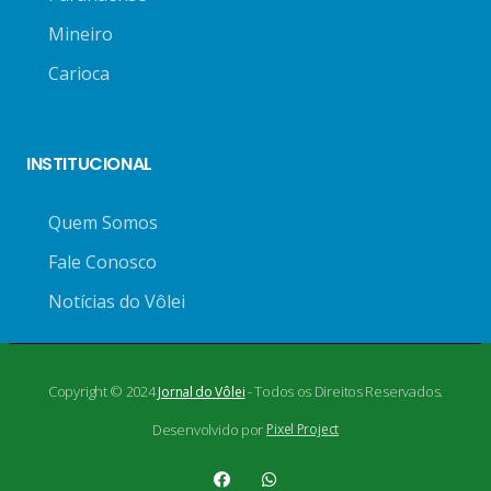
Mineiro
Carioca
INSTITUCIONAL
Quem Somos
Fale Conosco
Notícias do Vôlei
Copyright © 2024
- Todos os Direitos Reservados.
Jornal do Vôlei
Desenvolvido por
Pixel Project